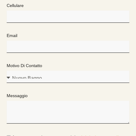
Cellulare
Email
Motivo Di Contatto
Messaggio