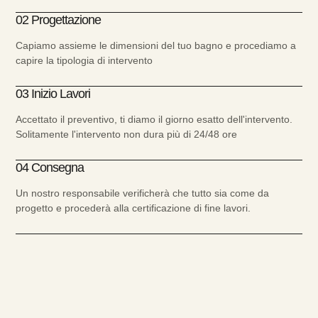
02 Progettazione
Capiamo assieme le dimensioni del tuo bagno e procediamo a
capire la tipologia di intervento
03 Inizio Lavori
Accettato il preventivo, ti diamo il giorno esatto dell'intervento.
Solitamente l'intervento non dura più di 24/48 ore
04 Consegna
Un nostro responsabile verificherà che tutto sia come da
progetto e procederà alla certificazione di fine lavori.