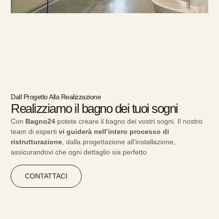
Dall Progetto Alla Realizzazione
Realizziamo il bagno dei tuoi sogni
Con
Bagno24
potete creare il bagno dei vostri sogni. Il nostro
team di esperti
vi guiderà nell’intero processo di
ristrutturazione
, dalla progettazione all’installazione,
assicurandovi che ogni dettaglio sia perfetto
CONTATTACI