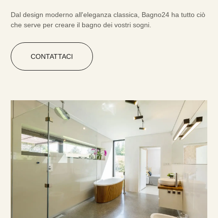
Dal design moderno all'eleganza classica, Bagno24 ha tutto ciò
che serve per creare il bagno dei vostri sogni.
CONTATTACI