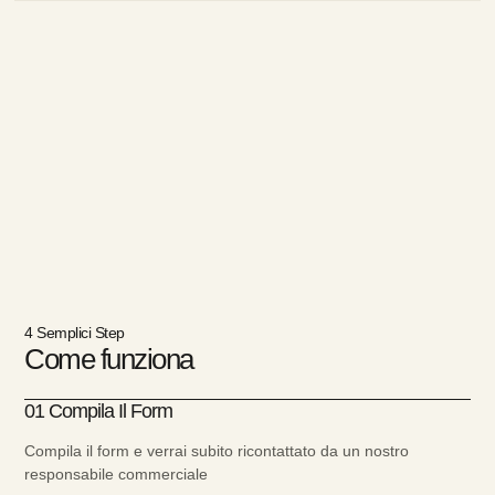
4 Semplici Step
Come funziona
01 Compila Il Form
Compila il form e verrai subito ricontattato da un nostro
responsabile commerciale